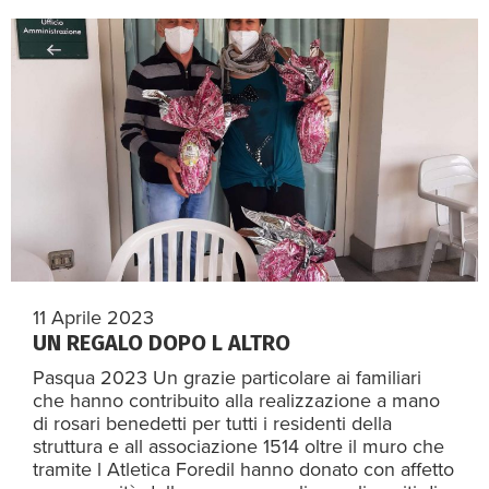
11 Aprile 2023
UN REGALO DOPO L ALTRO
Pasqua 2023 Un grazie particolare ai familiari
che hanno contribuito alla realizzazione a mano
di rosari benedetti per tutti i residenti della
struttura e all associazione 1514 oltre il muro che
tramite l Atletica Foredil hanno donato con affetto