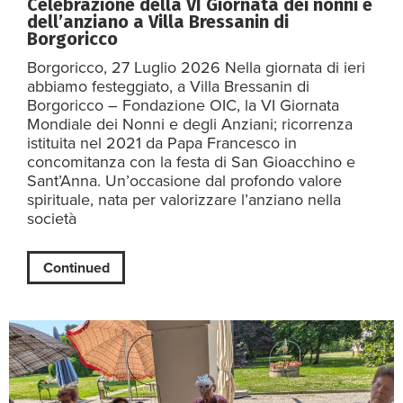
Celebrazione della VI Giornata dei nonni e
dell’anziano a Villa Bressanin di
Borgoricco
Borgoricco, 27 Luglio 2026 Nella giornata di ieri
abbiamo festeggiato, a Villa Bressanin di
Borgoricco – Fondazione OIC, la VI Giornata
Mondiale dei Nonni e degli Anziani; ricorrenza
istituita nel 2021 da Papa Francesco in
concomitanza con la festa di San Gioacchino e
Sant’Anna. Un’occasione dal profondo valore
spirituale, nata per valorizzare l’anziano nella
società
Continued