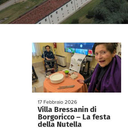
17 Febbraio 2026
Villa Bressanin di
Borgoricco – La festa
della Nutella