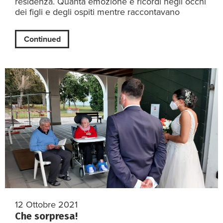
residenza. Quanta emozione e ricordi negli occhi
dei figli e degli ospiti mentre raccontavano
Continued
12 Ottobre 2021
Che sorpresa!