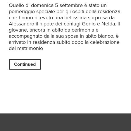
Quello di domenica 5 settembre è stato un
pomeriggio speciale per gli ospiti della residenza
che hanno ricevuto una bellissima sorpresa da
Alessandro il nipote dei coniugi Genio e Nelda. Il
giovane, ancora in abito da cerimonia e
accompagnato dalla sua sposa in abito bianco, è
arrivato in residenza subito dopo la celebrazione
del matrimonio
Continued