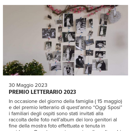
30 Maggio 2023
PREMIO LETTERARIO 2023
In occasione del giorno della famiglia ( 15 maggio)
e del premio letterario di quest’anno “Oggi Sposi”
i familiari degli ospiti sono stati invitati alla
raccolta delle foto nell’album dei loro genitori al
fine della mostra foto effettuata e tenuta in