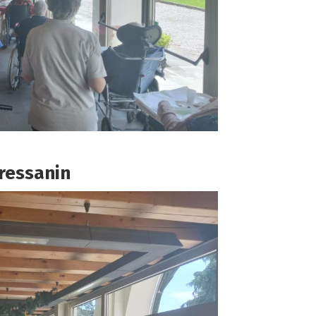
Bressanin